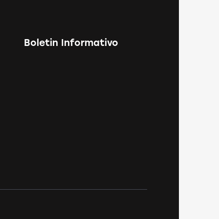
Boletin Informativo