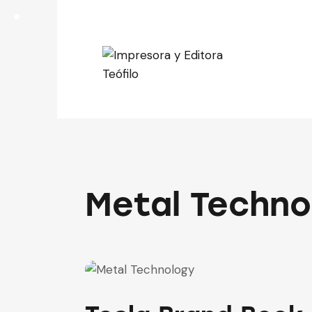
Metal Techno