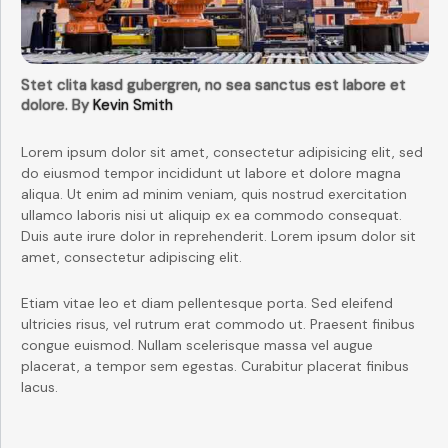
Stet clita kasd gubergren, no sea sanctus est labore et
dolore. By
Kevin Smith
Lorem ipsum dolor sit amet, consectetur adipisicing elit, sed
do eiusmod tempor incididunt ut labore et dolore magna
aliqua. Ut enim ad minim veniam, quis nostrud exercitation
ullamco laboris nisi ut aliquip ex ea commodo consequat.
Duis aute irure dolor in reprehenderit. Lorem ipsum dolor sit
amet, consectetur adipiscing elit.
Etiam vitae leo et diam pellentesque porta. Sed eleifend
ultricies risus, vel rutrum erat commodo ut. Praesent finibus
congue euismod. Nullam scelerisque massa vel augue
placerat, a tempor sem egestas. Curabitur placerat finibus
lacus.