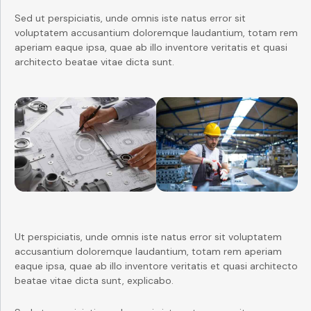
Sed ut perspiciatis, unde omnis iste natus error sit
voluptatem accusantium doloremque laudantium, totam rem
aperiam eaque ipsa, quae ab illo inventore veritatis et quasi
architecto beatae vitae dicta sunt.
Ut perspiciatis, unde omnis iste natus error sit voluptatem
accusantium doloremque laudantium, totam rem aperiam
eaque ipsa, quae ab illo inventore veritatis et quasi architecto
beatae vitae dicta sunt, explicabo.