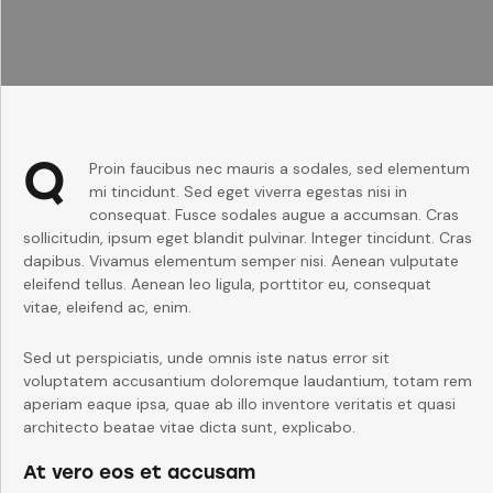
Q
Proin faucibus nec mauris a sodales, sed elementum
mi tincidunt. Sed eget viverra egestas nisi in
consequat. Fusce sodales augue a accumsan. Cras
sollicitudin, ipsum eget blandit pulvinar. Integer tincidunt. Cras
dapibus. Vivamus elementum semper nisi. Aenean vulputate
eleifend tellus. Aenean leo ligula, porttitor eu, consequat
vitae, eleifend ac, enim.
Sed ut perspiciatis, unde omnis iste natus error sit
voluptatem accusantium doloremque laudantium, totam rem
aperiam eaque ipsa, quae ab illo inventore veritatis et quasi
architecto beatae vitae dicta sunt, explicabo.
At vero eos et accusam