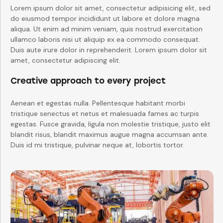
Lorem ipsum dolor sit amet, consectetur adipisicing elit, sed
do eiusmod tempor incididunt ut labore et dolore magna
aliqua. Ut enim ad minim veniam, quis nostrud exercitation
ullamco laboris nisi ut aliquip ex ea commodo consequat.
Duis aute irure dolor in reprehenderit. Lorem ipsum dolor sit
amet, consectetur adipiscing elit.
Creative approach to every project
Aenean et egestas nulla. Pellentesque habitant morbi
tristique senectus et netus et malesuada fames ac turpis
egestas. Fusce gravida, ligula non molestie tristique, justo elit
blandit risus, blandit maximus augue magna accumsan ante.
Duis id mi tristique, pulvinar neque at, lobortis tortor.