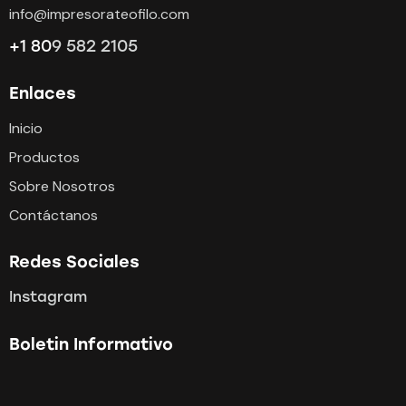
info@impresorateofilo.com
+1 80
9 582 2105
Enlaces
Inicio
Productos
Sobre Nosotros
Contáctanos
Redes Sociales
Instagram
Boletin Informativo