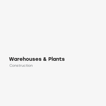
Warehouses & Plants
Construction