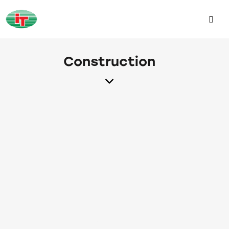
Construction