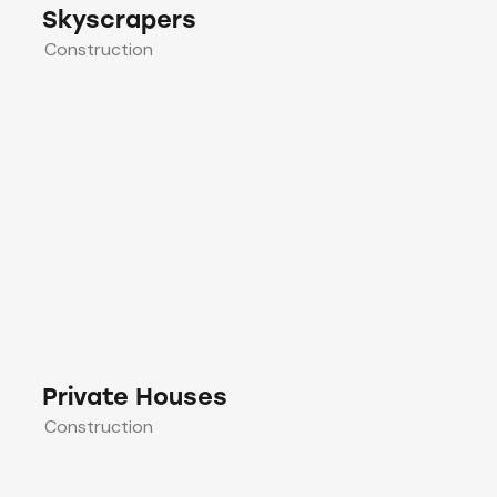
Skyscrapers
Construction
Private Houses
Construction