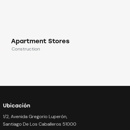
Apartment Stores
Construction
Ubicación
1/2, Avenida Gregorio Luperón,
Santiago De Los Caballeros 51000